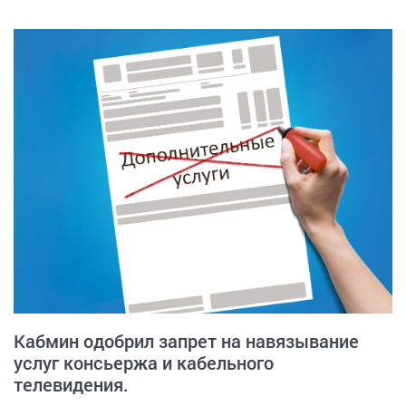
Кабмин одобрил запрет на навязывание
услуг консьержа и кабельного
телевидения.