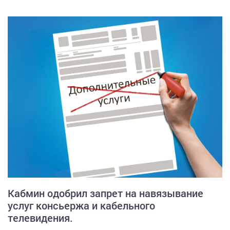
Кабмин одобрил запрет на навязывание
услуг консьержа и кабельного
телевидения.