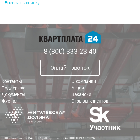
Возврат к списку
8 (800) 333-23-40
Онлайн-звонок
Контакты
О компании
Поддержка
Акции
Документы
Вакансии
Журнал
Отзывы клиентов
ООО «Квартплата 24», ЕИРЦ «Квартплата 24» ООО © 2010-2026