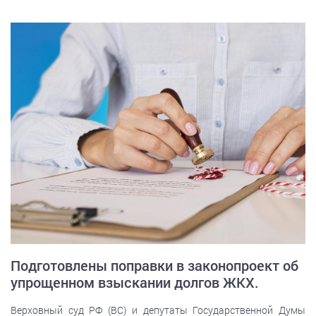
Подготовлены поправки в законопроект об
упрощенном взыскании долгов ЖКХ.
Верховный суд РФ (ВС) и депутаты Государственной Думы