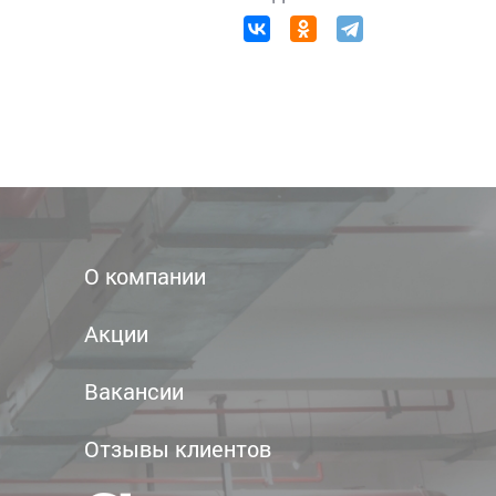
О компании
Акции
Вакансии
Отзывы клиентов