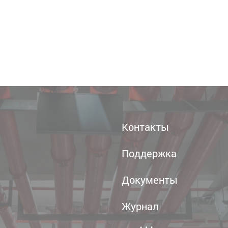
Контакты
Поддержка
Документы
Журнал