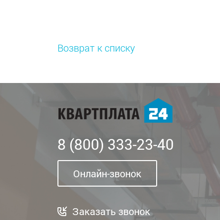
Возврат к списку
8 (800) 333-23-40
Онлайн-звонок
Заказать звонок