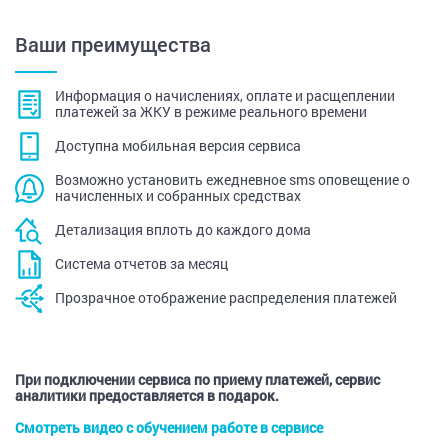
Ваши преимущества
Информация о начислениях, оплате и расщеплении
платежей за ЖКУ в режиме реального времени
Доступна мобильная версия сервиса
Возможно установить ежедневное sms оповещение о
начисленных и собранных средствах
Детализация вплоть до каждого дома
Система отчетов за месяц
Прозрачное отображение распределения платежей
При подключении сервиса по приему платежей, сервис
аналитики предоставляется в подарок.
Смотреть видео с обучением работе в сервисе