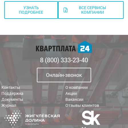
УЗНАТЬ
ВСЕ СЕРВИСЫ
ПОДРОБНЕЕ
КОМПАНИИ
8 (800) 333-23-40
Онлайн-звонок
Контакты
О компании
Поддержка
Акции
Документы
Вакансии
Журнал
Отзывы клиентов