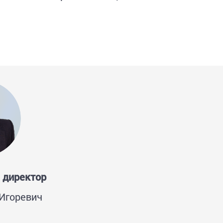
 директор
Игоревич