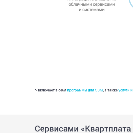
*- включает в себя
программы для ЭВМ
, а также
услуги 
Сервисами «Квартплата