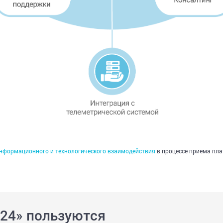
информационного и технологического взаимодействия
в процессе приема пла
 24» пользуются