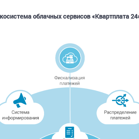
косистема облачных сервисов «Квартплата 24