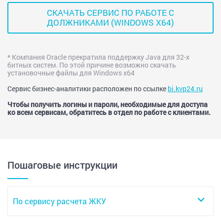
СКАЧАТЬ СЕРВИС ПО РАБОТЕ С
ДОЛЖНИКАМИ (WINDOWS X64)
* Компания Oracle прекратила поддержку Java для 32-x
битных систем. По этой причине возможно скачать
установочные файлы для Windows x64
Сервис бизнес-аналитики расположен по ссылке
bi.kvp24.ru
Чтобы получить логины и пароли, необходимые для доступа
ко всем сервисам, обратитесь в отдел по работе с клиентами.
Пошаговые инструкции
По сервису расчета ЖКУ