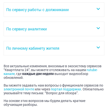
По сервису работы с должниками
По сервису аналитики
По личному кабинету жителя
Все актуальные изменения, вносимые в экосистему сервисов
“Квартплата 24”, вы можете отслеживать на нашем
rutube-
канале
, где
каждые две недели
выходит видеообзор
обновлений.
Вы можете задавать нам вопросы о функционале сервисов по
электронной почте
или через
портал поддержки
. Обязательно
указывайте тему письма: “Вопрос для обзора”.
На основе этих вопросов мы будем делать краткие
обучающие разборы.