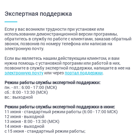
Экспертная поддержка
Если у вас возникли трудности при установке или
использовании демонстранционной версии программы,
обратитесь в службу по работе с клиентами, заказав обратный
звонок, позвонив по номеру телефона или написав на
электронную почту.
Если вы являетесь нашим действующим клиентом, и вам
нужна помощь с установкой программ или работой в них,
позвоните в службу экспертной поддержки, напишите в нее на
электронную почту
или через
портал поддержки
.
Режим работы службы экспертной поддержки:
пн. - пт.: 6:00 - 17:00 (МСК)
сб.: 8:00 - 13:30 (МСК)
вс.: выходной
Режим работы службы экспертной поддержки в июне:
11 июня - стандартный режим работы (6:00 - 17:00 МСК)
12 июня - выходной
13 июня - 8:00 - 13:30 (МСК)
14 июня - выходной
с 15 июня - стандартный режим работы;