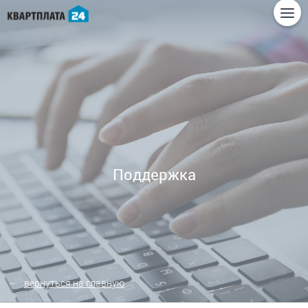
Поддержка
вернуться на главную