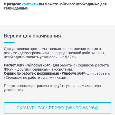
В разделе
контакты
вы можете найти все необходимые для
связи данные.
Версии для скачивания
Для установки программ с целью ознакомления с ними в
режиме «демоверсия» или непосредственной работы в них,
необходимо скачать установочные файлы:
Расчет ЖКУ - Windows x64*
- для работы с «Сервисом расчета
ЖКУ» и другими сервисами экосистемы.
Сервис по работе с должниками - Windows x64*
- для работы с
«Сервисом по работе с должниками».
При установке программы следуйте указаниям «мастера
установки».
СКАЧАТЬ РАСЧЁТ ЖКУ (WINDOWS X64)