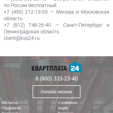
по России бесплатный
+7 (495) 212-13-05 — Москва и Московская
область
+7 (812) 748-26-40 — Санкт-Петербург и
Ленинградская область
client@kvp24.ru
8 (800) 333-23-40
Онлайн-звонок
Контакты
О компании
Поддержка
Акции