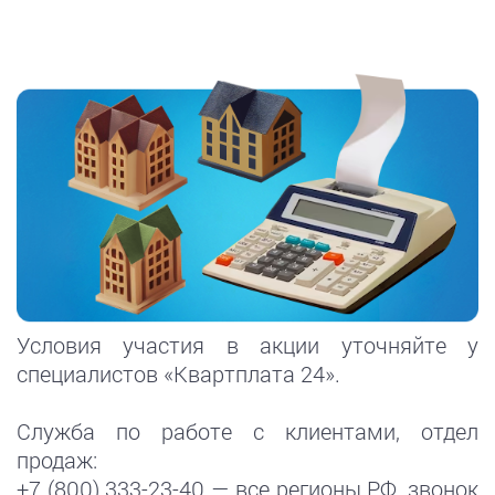
Условия участия в акции уточняйте у
специалистов «Квартплата 24».
Служба по работе с клиентами, отдел
продаж:
+7 (800) 333-23-40 — все регионы РФ, звонок