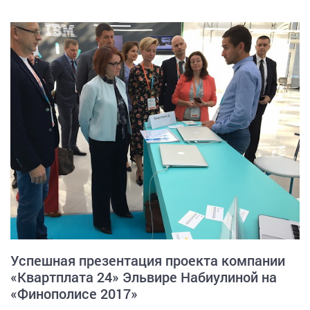
Успешная презентация проекта компании
«Квартплата 24» Эльвире Набиулиной на
«Финополисе 2017»