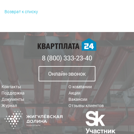
Возврат к списку
8 (800) 333-23-40
Онлайн-звонок
Контакты
О компании
Поддержка
Акции
Документы
Вакансии
Журнал
Отзывы клиентов