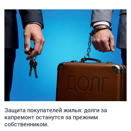
Защита покупателей жилья: долги за
капремонт останутся за прежним
собственником.