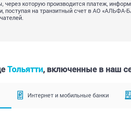
, через которую производится платеж, информ
и, поступая на транзитный счет в АО «АЛЬФА-Б
чателей.
де
Тольятти
, включенные в наш с
Интернет и мобильные банки