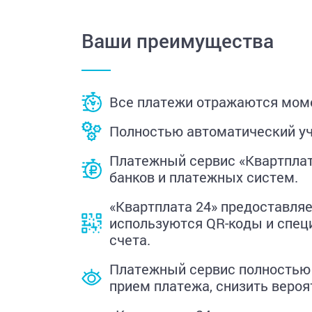
Ваши преимущества
Все платежи отражаются мом
Полностью автоматический уч
Платежный сервис «Квартплат
банков и платежных систем.
«Квартплата 24» предоставля
используются QR-коды и спец
счета.
Платежный сервис полностью 
прием платежа, снизить вероя