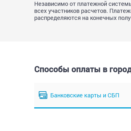
Независимо от платежной системы
всех участников расчетов. Платеж
распределяются на конечных полу
Способы оплаты в горо
Банковские карты и СБП