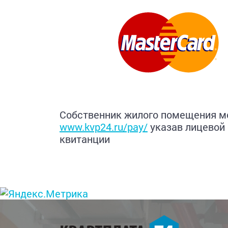
Собственник жилого помещения мо
www.kvp24.ru/pay/
указав лицевой 
квитанции