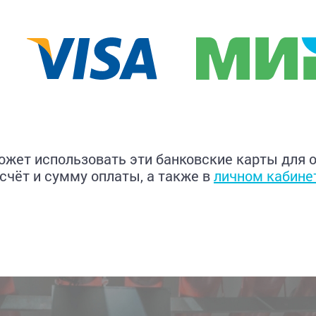
жет использовать эти банковские карты для 
счёт и сумму оплаты, а также в
личном кабине