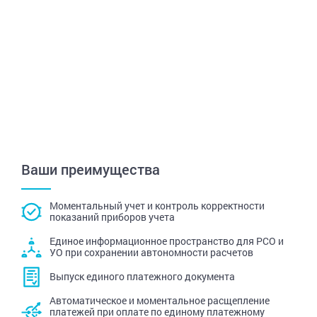
Ваши преимущества
Моментальный учет и контроль корректности
показаний приборов учета
Единое информационное пространство для РСО и
УО при сохранении автономности расчетов
Выпуск единого платежного документа
Автоматическое и моментальное расщепление
платежей при оплате по единому платежному