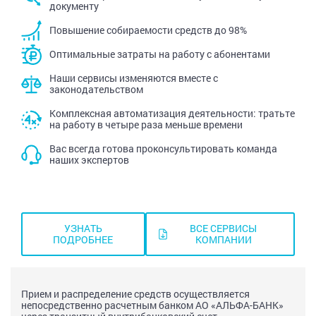
документу
Повышение собираемости средств до 98%
Оптимальные затраты на работу с абонентами
Наши сервисы изменяются вместе с
законодательством
Комплексная автоматизация деятельности: тратьте
на работу в четыре раза меньше времени
Вас всегда готова проконсультировать команда
наших экспертов
УЗНАТЬ
ВСЕ СЕРВИСЫ
ПОДРОБНЕЕ
КОМПАНИИ
Прием и распределение средств осуществляется
непосредственно расчетным банком АО «АЛЬФА-БАНК»