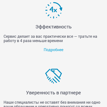
Эффективность
Сервис делает за вас практически все — тратьте на
работу в 4 раза меньше времени
Подробнее
Уверенность в партнере
Наши специалисты не оставят без внимания ни одно
ваше обращение и оперативно помогут со всеми