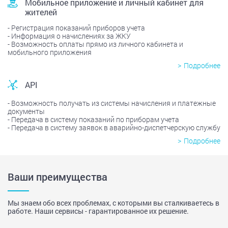
Мобильное приложение и личный кабинет для
жителей
Регистрация показаний приборов учета
Информация о начислениях за ЖКУ
Возможность оплаты прямо из личного кабинета и
мобильного приложения
Подробнее
API
Возможность получать из системы начисления и платежные
документы
Передача в систему показаний по приборам учета
Передача в систему заявок в аварийно-диспетчерскую службу
Подробнее
Ваши преимущества
Мы знаем обо всех проблемах, с которыми вы сталкиваетесь в
работе. Наши сервисы - гарантированное их решение.