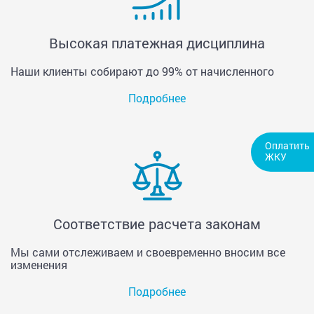
Высокая платежная дисциплина
Наши клиенты собирают до 99% от начисленного
Подробнее
Оплатить
ЖКУ
Соответствие расчета законам
Мы сами отслеживаем и своевременно вносим все
изменения
Подробнее