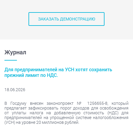
ЗАКАЗАТЬ ДЕМОНСТРАЦИЮ
Журнал
Для предпринимателей на УСН хотят сохранить
прежний лимит по НДС.
18.06.2026
В Госдуму внесен законопроект № 1256655-8, который
предлагает зафиксировать порог доходов для освобождения
от уплаты налога на добавленную стоимость (НДС) для
предпринимателей на упрощенной системе налогообложения
(УСН) на уровне 20 миллионов рублей.