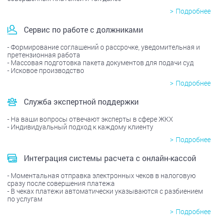
Подробнее
Сервис по работе с должниками
Формирование соглашений о рассрочке, уведомительная и
претензионная работа
Массовая подготовка пакета документов для подачи суд
Исковое производство
Подробнее
Служба экспертной поддержки
На ваши вопросы отвечают эксперты в сфере ЖКХ
Индивидуальный подход к каждому клиенту
Подробнее
Интеграция системы расчета с онлайн-кассой
Моментальная отправка электронных чеков в налоговую
сразу после совершения платежа
В чеках платежи автоматически указываются с разбиением
по услугам
Подробнее