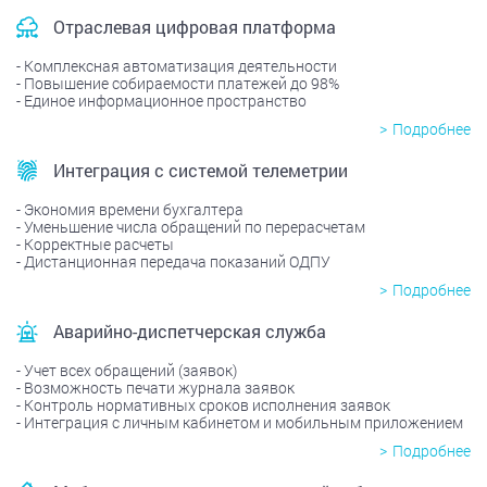
Отраслевая цифровая платформа
Комплексная автоматизация деятельности
Повышение собираемости платежей до 98%
Единое информационное пространство
Подробнее
Интеграция с системой телеметрии
Экономия времени бухгалтера
Уменьшение числа обращений по перерасчетам
Корректные расчеты
Дистанционная передача показаний ОДПУ
Подробнее
Аварийно-диспетчерская служба
Учет всех обращений (заявок)
Возможность печати журнала заявок
Контроль нормативных сроков исполнения заявок
Интеграция с личным кабинетом и мобильным приложением
Подробнее