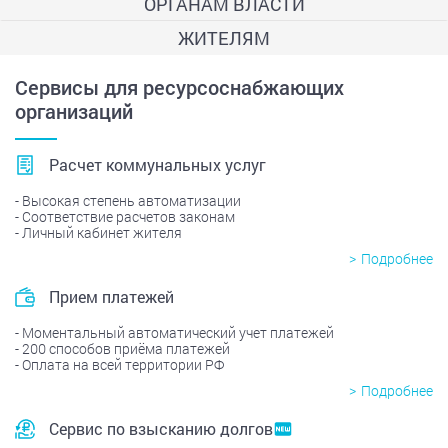
ОРГАНАМ ВЛАСТИ
ЖИТЕЛЯМ
Сервисы для ресурсоснабжающих
организаций
Расчет коммунальных услуг
Высокая степень автоматизации
Соответствие расчетов законам
Личный кабинет жителя
Подробнее
Прием платежей
Моментальный автоматический учет платежей
200 способов приёма платежей
Оплата на всей территории РФ
Подробнее
Сервис по взысканию долгов