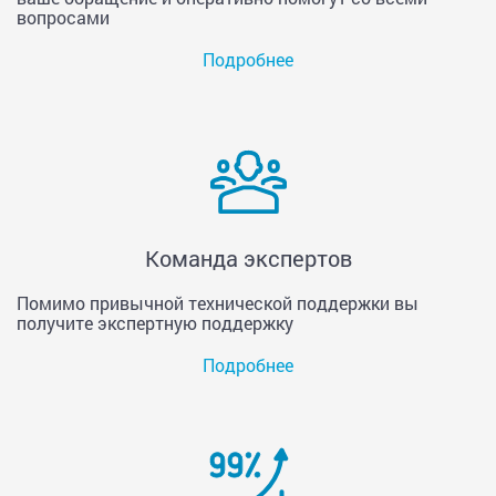
вопросами
Подробнее
Команда экспертов
Помимо привычной технической поддержки вы
получите экспертную поддержку
Подробнее