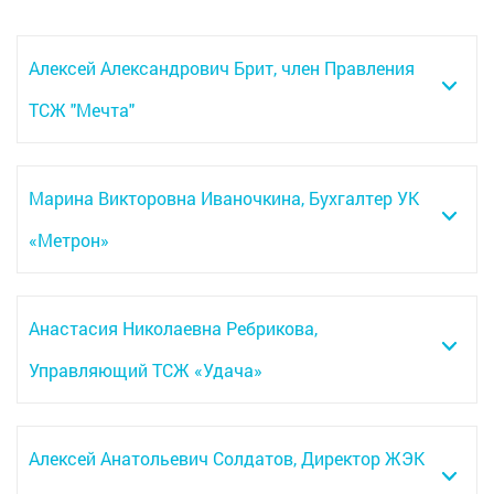
Алексей Александрович Брит, член Правления
ТСЖ "Мечта"
Марина Викторовна Иваночкина, Бухгалтер УК
«Метрон»
Анастасия Николаевна Ребрикова,
Управляющий ТСЖ «Удача»
Алексей Анатольевич Солдатов, Директор ЖЭК