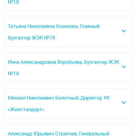
№18
Татьяна Николаевна Козикова, Главный
бухгалтер ЖЭК №18
Инна Александровна Воробьева, Бухгалтер ЖЭК
№18
Михаил Николаевич Болотный, Директор УК
«Жилстандарт»
Александр Юрьевич Стряпчев, Генеральный