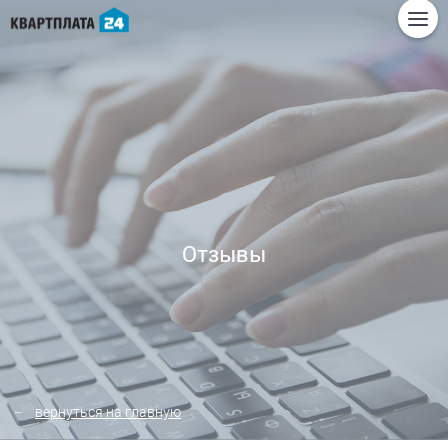
Отзывы
вернуться на главную