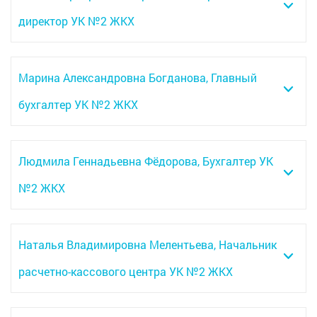
директор УК №2 ЖКХ
Марина Александровна Богданова, Главный
бухгалтер УК №2 ЖКХ
Людмила Геннадьевна Фёдорова, Бухгалтер УК
№2 ЖКХ
Наталья Владимировна Мелентьева, Начальник
расчетно-кассового центра УК №2 ЖКХ