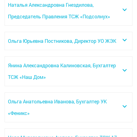
Наталья Александровна Гнездилова,
Председатель Правления ТСЖ «Подсолнух»
Ольга Юрьевна Постникова, Директор УО ЖЭК
Янина Александровна Калиновская, Бухгалтер
ТСЖ «Наш Дом»
Ольга Анатольевна Иванова, Бухгалтер УК
«Феникс»