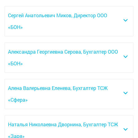
Сергей Анатольевич Миков, Директор ООО
«БОН»
Александра Георгиевна Серова, Бухгалтер ООО
«БОН»
Алена Валерьевна Еленева, Бухгалтер ТСЖ
«Сфера»
Наталья Николаевна Дворнина, Бухгалтер ТСЖ
«Заря»