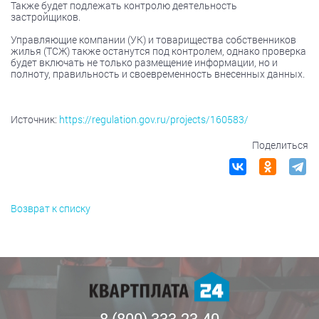
Также будет подлежать контролю деятельность
застройщиков.
Управляющие компании (УК) и товарищества собственников
жилья (ТСЖ) также останутся под контролем, однако проверка
будет включать не только размещение информации, но и
полноту, правильность и своевременность внесенных данных.
Источник:
https://regulation.gov.ru/projects/160583/
Поделиться
Возврат к списку
8 (800) 333-23-40