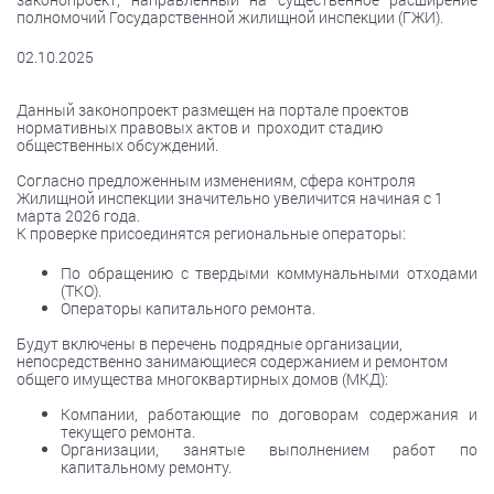
полномочий Государственной жилищной инспекции (ГЖИ).
02.10.2025
Данный законопроект размещен на портале проектов
нормативных правовых актов и проходит стадию
общественных обсуждений.
Согласно предложенным изменениям, сфера контроля
Жилищной инспекции значительно увеличится начиная с 1
марта 2026 года.
К проверке присоединятся региональные операторы:
По обращению с твердыми коммунальными отходами
(ТКО).
Операторы капитального ремонта.
Будут включены в перечень подрядные организации,
непосредственно занимающиеся содержанием и ремонтом
общего имущества многоквартирных домов (МКД):
Компании, работающие по договорам содержания и
текущего ремонта.
Организации, занятые выполнением работ по
капитальному ремонту.